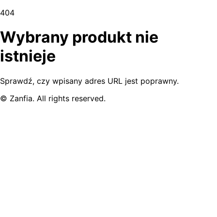
404
Wybrany produkt nie
istnieje
Sprawdź, czy wpisany adres URL jest poprawny.
© Zanfia. All rights reserved.