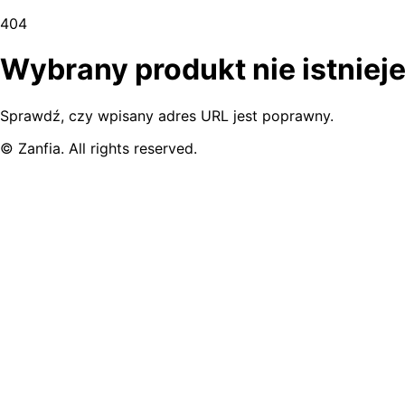
404
Wybrany produkt nie istniej
Sprawdź, czy wpisany adres URL jest poprawny.
© Zanfia. All rights reserved.