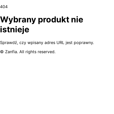
404
Wybrany produkt nie
istnieje
Sprawdź, czy wpisany adres URL jest poprawny.
© Zanfia. All rights reserved.