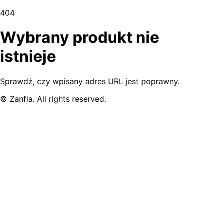
404
Wybrany produkt nie
istnieje
Sprawdź, czy wpisany adres URL jest poprawny.
© Zanfia. All rights reserved.