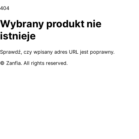
404
Wybrany produkt nie
istnieje
Sprawdź, czy wpisany adres URL jest poprawny.
© Zanfia. All rights reserved.